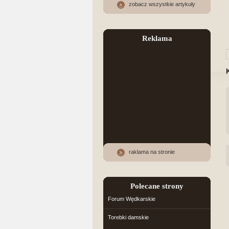
zobacz wszystkie artykuły
Reklama
raklama na stronie
Polecane strony
Forum Wędkarskie
Torebki damskie