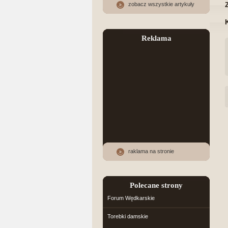
zobacz wszystkie artykuły
Reklama
raklama na stronie
Polecane strony
Forum Wędkarskie
Torebki damskie