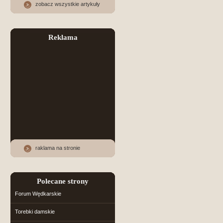
zobacz wszystkie artykuły
Reklama
raklama na stronie
Polecane strony
Forum Wędkarskie
Torebki damskie